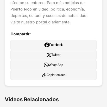
afectan su entorno. Para más noticias de
Puerto Rico en video, política, economía,
deportes, cultura y sucesos de actualidad,
visite nuestro portal diariamente.
Compartir:
Facebook
Twitter
WhatsApp
Copiar enlace
Videos Relacionados