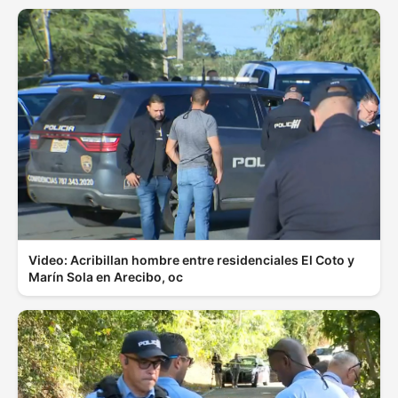
Video: Acribillan hombre entre residenciales El Coto y
Marín Sola en Arecibo, oc