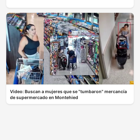
Video: Buscan a mujeres que se "tumbaron" mercancía
de supermercado en Montehied