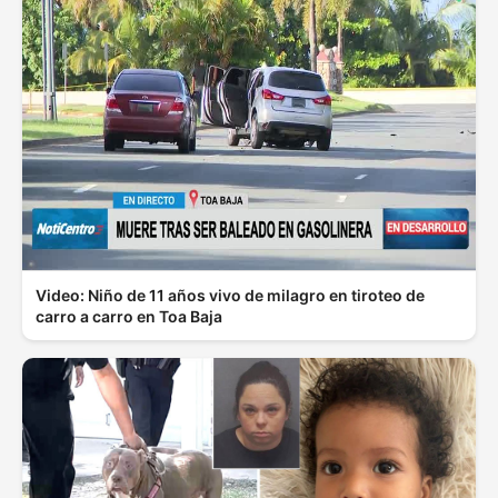
Video: Niño de 11 años vivo de milagro en tiroteo de
carro a carro en Toa Baja