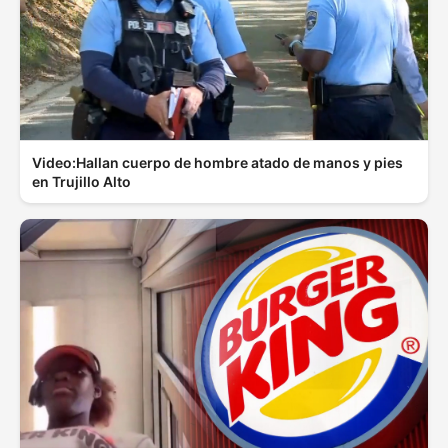
Video:Hallan cuerpo de hombre atado de manos y pies
en Trujillo Alto