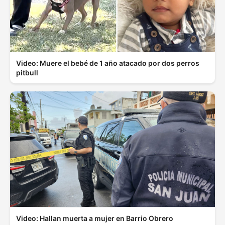
Video: Muere el bebé de 1 año atacado por dos perros
pitbull
Video: Hallan muerta a mujer en Barrio Obrero