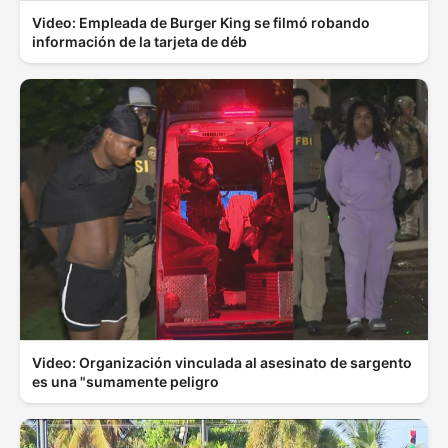
Video: Empleada de Burger King se filmó robando
información de la tarjeta de déb
Video: Organización vinculada al asesinato de sargento
es una "sumamente peligro