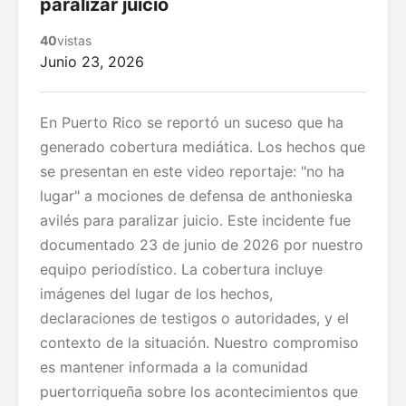
paralizar juicio
40
vistas
Junio 23, 2026
En Puerto Rico se reportó un suceso que ha
generado cobertura mediática. Los hechos que
se presentan en este video reportaje: "no ha
lugar" a mociones de defensa de anthonieska
avilés para paralizar juicio. Este incidente fue
documentado 23 de junio de 2026 por nuestro
equipo periodístico. La cobertura incluye
imágenes del lugar de los hechos,
declaraciones de testigos o autoridades, y el
contexto de la situación. Nuestro compromiso
es mantener informada a la comunidad
puertorriqueña sobre los acontecimientos que