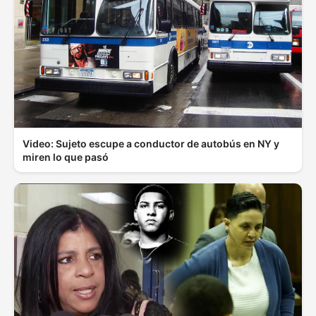
Video: Sujeto escupe a conductor de autobús en NY y
miren lo que pasó