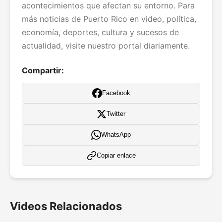
acontecimientos que afectan su entorno. Para
más noticias de Puerto Rico en video, política,
economía, deportes, cultura y sucesos de
actualidad, visite nuestro portal diariamente.
Compartir:
Facebook
Twitter
WhatsApp
Copiar enlace
Videos Relacionados