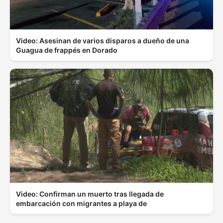
Video: Asesinan de varios disparos a dueño de una
Guagua de frappés en Dorado
Video: Confirman un muerto tras llegada de
embarcación con migrantes a playa de