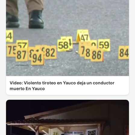
Video: Violento tiroteo en Yauco deja un conductor
muerto En Yauco