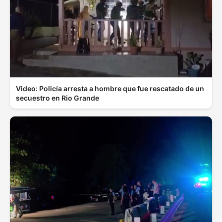
Video: Policía arresta a hombre que fue rescatado de un
secuestro en Rio Grande