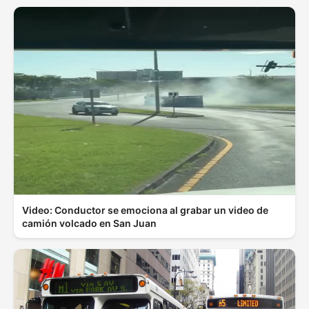
Video: Conductor se emociona al grabar un video de
camión volcado en San Juan