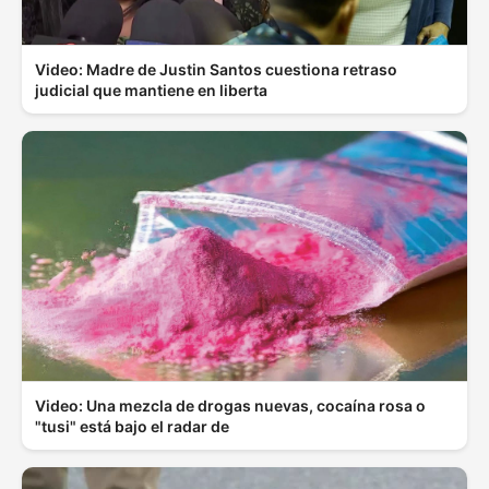
Video: Madre de Justin Santos cuestiona retraso
judicial que mantiene en liberta
Video: Una mezcla de drogas nuevas, cocaína rosa o
"tusi" está bajo el radar de