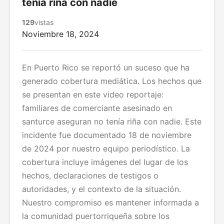
tenía riña con nadie
129
vistas
Noviembre 18, 2024
En Puerto Rico se reportó un suceso que ha
generado cobertura mediática. Los hechos que
se presentan en este video reportaje:
familiares de comerciante asesinado en
santurce aseguran no tenía riña con nadie. Este
incidente fue documentado 18 de noviembre
de 2024 por nuestro equipo periodístico. La
cobertura incluye imágenes del lugar de los
hechos, declaraciones de testigos o
autoridades, y el contexto de la situación.
Nuestro compromiso es mantener informada a
la comunidad puertorriqueña sobre los