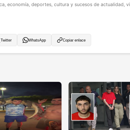
ica, economía, deportes, cultura y sucesos de actualidad, vi
Twitter
WhatsApp
Copiar enlace