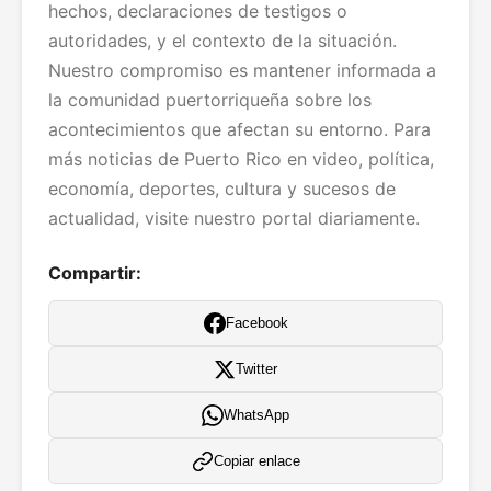
hechos, declaraciones de testigos o
autoridades, y el contexto de la situación.
Nuestro compromiso es mantener informada a
la comunidad puertorriqueña sobre los
acontecimientos que afectan su entorno. Para
más noticias de Puerto Rico en video, política,
economía, deportes, cultura y sucesos de
actualidad, visite nuestro portal diariamente.
Compartir:
Facebook
Twitter
WhatsApp
Copiar enlace