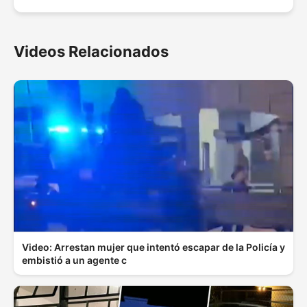
Videos Relacionados
Video: Arrestan mujer que intentó escapar de la Policía y
embistió a un agente c