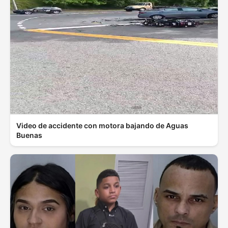
Video de accidente con motora bajando de Aguas
Buenas