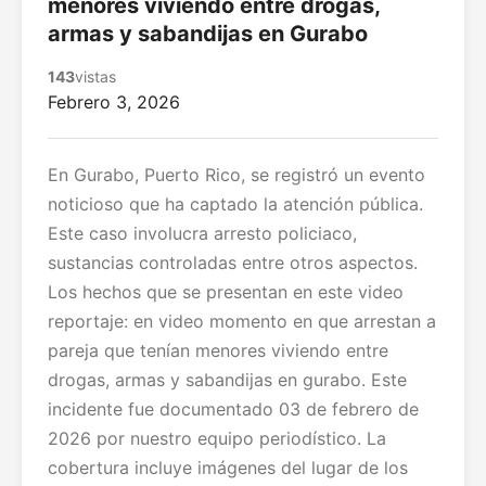
menores viviendo entre drogas,
armas y sabandijas en Gurabo
143
vistas
Febrero 3, 2026
En Gurabo, Puerto Rico, se registró un evento
noticioso que ha captado la atención pública.
Este caso involucra arresto policiaco,
sustancias controladas entre otros aspectos.
Los hechos que se presentan en este video
reportaje: en video momento en que arrestan a
pareja que tenían menores viviendo entre
drogas, armas y sabandijas en gurabo. Este
incidente fue documentado 03 de febrero de
2026 por nuestro equipo periodístico. La
cobertura incluye imágenes del lugar de los