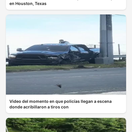
en Houston, Texas
Video del momento en que policías llegan a escena
donde acribillaron a tiros con