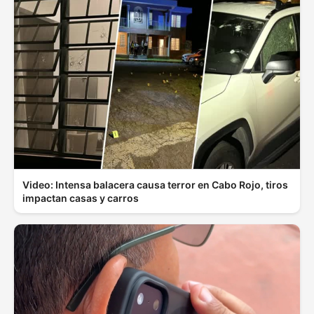
Video: Intensa balacera causa terror en Cabo Rojo, tiros
impactan casas y carros