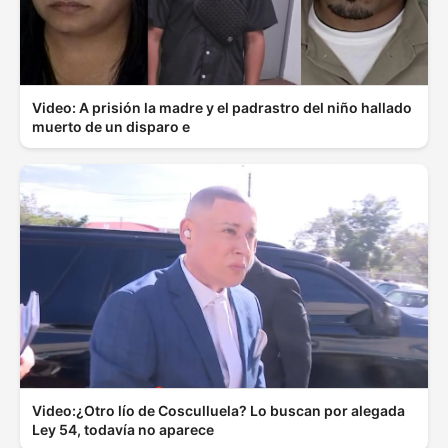
Video: A prisión la madre y el padrastro del niño hallado
muerto de un disparo e
Video:¿Otro lío de Cosculluela? Lo buscan por alegada
Ley 54, todavía no aparece