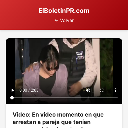
ElBoletinPR.com
← Volver
Video: En video momento en que
arrestan a pareja que tenían