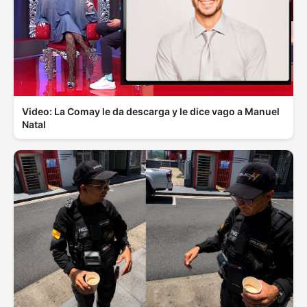
Video: La Comay le da descarga y le dice vago a Manuel
Natal