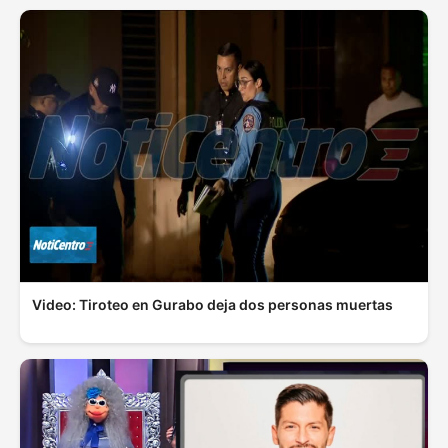
Video: Tiroteo en Gurabo deja dos personas muertas