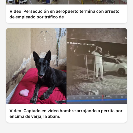
Video: Persecución en aeropuerto termina con arresto
de empleado por tráfico de
Video: Captado en video hombre arrojando a perrita por
encima de verja, la aband