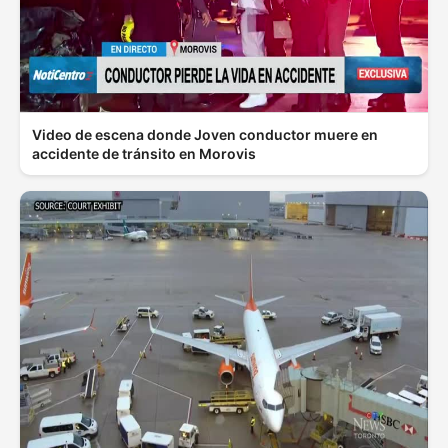
Video de escena donde Joven conductor muere en
accidente de tránsito en Morovis