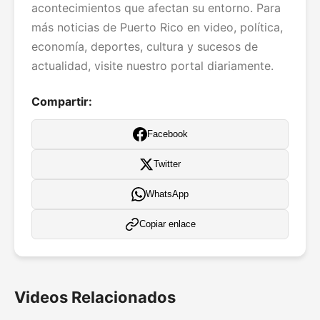
acontecimientos que afectan su entorno. Para
más noticias de Puerto Rico en video, política,
economía, deportes, cultura y sucesos de
actualidad, visite nuestro portal diariamente.
Compartir:
Facebook
Twitter
WhatsApp
Copiar enlace
Videos Relacionados