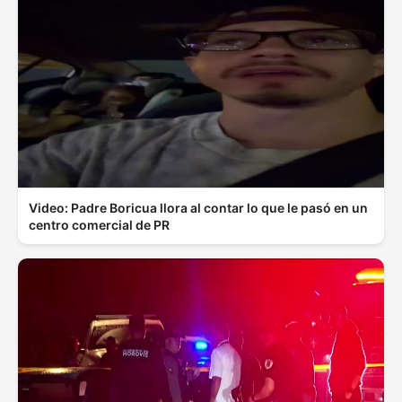
Video: Padre Boricua llora al contar lo que le pasó en un
centro comercial de PR