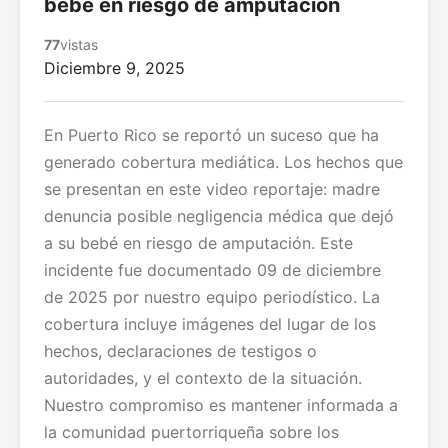
bebé en riesgo de amputación
77
vistas
Diciembre 9, 2025
En Puerto Rico se reportó un suceso que ha
generado cobertura mediática. Los hechos que
se presentan en este video reportaje: madre
denuncia posible negligencia médica que dejó
a su bebé en riesgo de amputación. Este
incidente fue documentado 09 de diciembre
de 2025 por nuestro equipo periodístico. La
cobertura incluye imágenes del lugar de los
hechos, declaraciones de testigos o
autoridades, y el contexto de la situación.
Nuestro compromiso es mantener informada a
la comunidad puertorriqueña sobre los