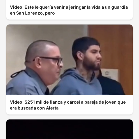
Video: Este le quería venir a jeringar la vida a un guardia
en San Lorenzo, pero
Video: $251 mil de fianza y cárcel a pareja de joven que
era buscada con Alerta