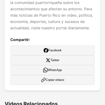
la comunidad puertorriqueña sobre los
acontecimientos que afectan su entorno. Para
más noticias de Puerto Rico en video, política,
economía, deportes, cultura y sucesos de
actualidad, visite nuestro portal diariamente.
Compartir:
Facebook
Twitter
WhatsApp
Copiar enlace
Videos Relacionados