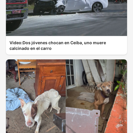
Video:Dos jóvenes chocan en Ceiba, uno muere
calcinado en el carro