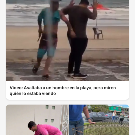
Video: Asaltaba a un hombre en la playa, pero miren
quién lo estaba viendo