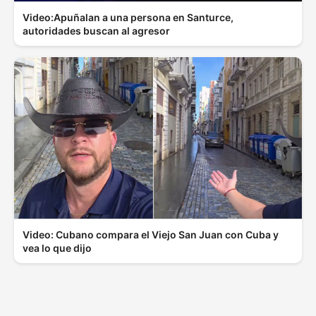
Video:Apuñalan a una persona en Santurce,
autoridades buscan al agresor
Video: Cubano compara el Viejo San Juan con Cuba y
vea lo que dijo