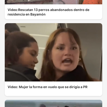
Video:Rescatan 13 perros abandonados dentro de
residencia en Bayamón
Video: Mujer la forma en vuelo que se dirigía a PR