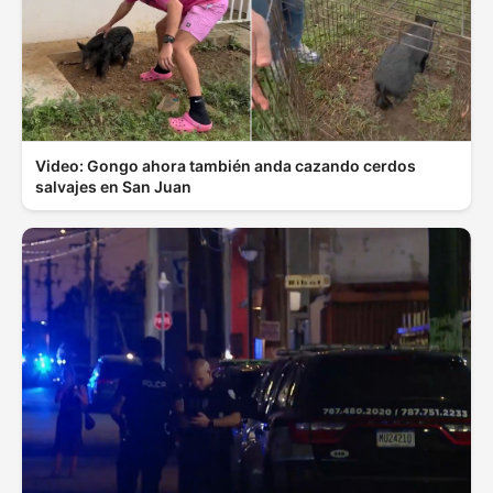
Video: Gongo ahora también anda cazando cerdos
salvajes en San Juan