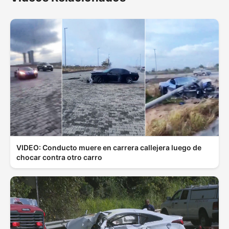
VIDEO: Conducto muere en carrera callejera luego de
chocar contra otro carro