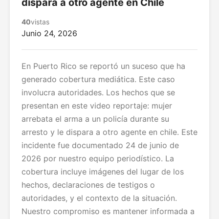
dispara a otro agente en Chile
40
vistas
Junio 24, 2026
En Puerto Rico se reportó un suceso que ha
generado cobertura mediática. Este caso
involucra autoridades. Los hechos que se
presentan en este video reportaje: mujer
arrebata el arma a un policía durante su
arresto y le dispara a otro agente en chile. Este
incidente fue documentado 24 de junio de
2026 por nuestro equipo periodístico. La
cobertura incluye imágenes del lugar de los
hechos, declaraciones de testigos o
autoridades, y el contexto de la situación.
Nuestro compromiso es mantener informada a