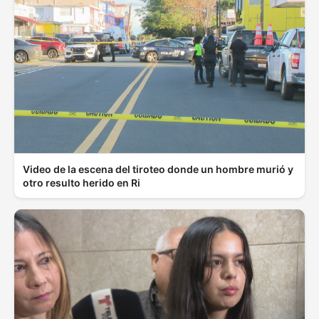
Video de la escena del tiroteo donde un hombre murió y
otro resulto herido en Ri