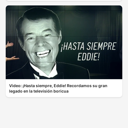
Video: ¡Hasta siempre, Eddie! Recordamos su gran
legado en la televisión boricua