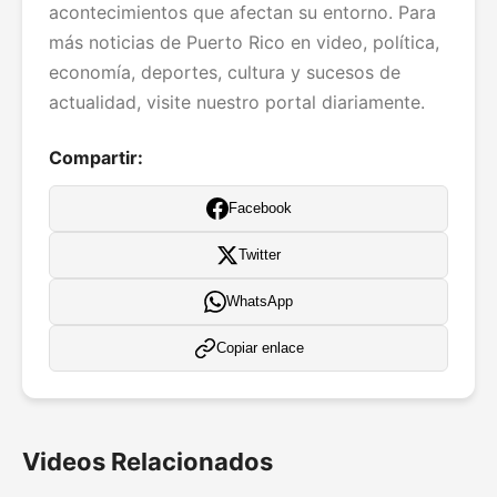
acontecimientos que afectan su entorno. Para
más noticias de Puerto Rico en video, política,
economía, deportes, cultura y sucesos de
actualidad, visite nuestro portal diariamente.
Compartir:
Facebook
Twitter
WhatsApp
Copiar enlace
Videos Relacionados