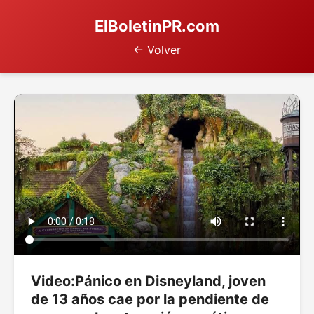
ElBoletinPR.com
← Volver
Video:Pánico en Disneyland, joven
de 13 años cae por la pendiente de