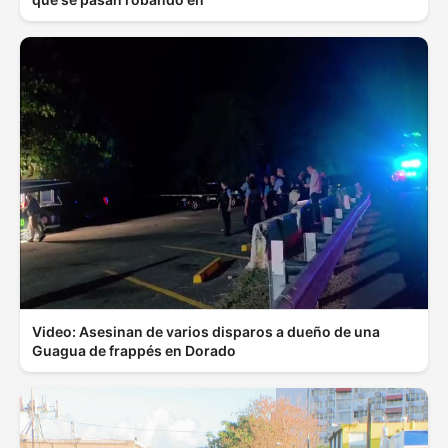
Video: Asesinan de varios disparos a dueño de una
Guagua de frappés en Dorado