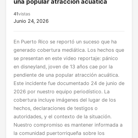
una popular atracción acuática
41
vistas
Junio 24, 2026
En Puerto Rico se reportó un suceso que ha
generado cobertura mediática. Los hechos que
se presentan en este video reportaje: pánico
en disneyland, joven de 13 años cae por la
pendiente de una popular atracción acuática.
Este incidente fue documentado 24 de junio de
2026 por nuestro equipo periodístico. La
cobertura incluye imágenes del lugar de los
hechos, declaraciones de testigos o
autoridades, y el contexto de la situación.
Nuestro compromiso es mantener informada a
la comunidad puertorriqueña sobre los