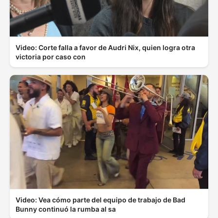
Video: Corte falla a favor de Audri Nix, quien logra otra
victoria por caso con
Video: Vea cómo parte del equipo de trabajo de Bad
Bunny continuó la rumba al sa