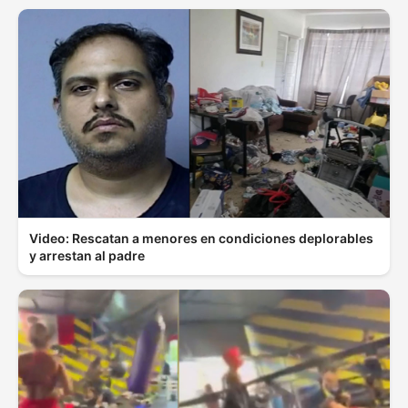
Video: Rescatan a menores en condiciones deplorables
y arrestan al padre