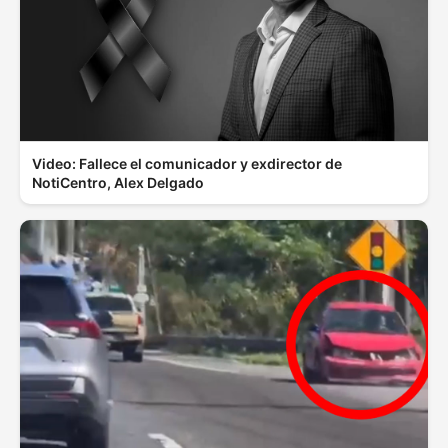
Video: Fallece el comunicador y exdirector de
NotiCentro, Alex Delgado