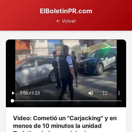
ElBoletinPR.com
← Volver
Video: Cometió un "Carjacking" y en
menos de 10 minutos la unidad