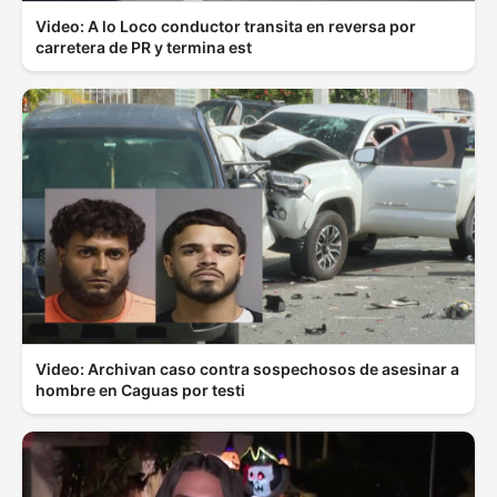
Video: A lo Loco conductor transita en reversa por
carretera de PR y termina est
Video: Archivan caso contra sospechosos de asesinar a
hombre en Caguas por testi