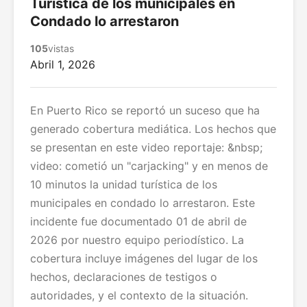
Turística de los municipales en
Condado lo arrestaron
105
vistas
Abril 1, 2026
En Puerto Rico se reportó un suceso que ha
generado cobertura mediática. Los hechos que
se presentan en este video reportaje: &nbsp;
video: cometió un "carjacking" y en menos de
10 minutos la unidad turística de los
municipales en condado lo arrestaron. Este
incidente fue documentado 01 de abril de
2026 por nuestro equipo periodístico. La
cobertura incluye imágenes del lugar de los
hechos, declaraciones de testigos o
autoridades, y el contexto de la situación.