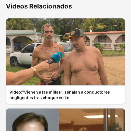
Videos Relacionados
Video:"Vienen a las millas", señalan a conductores
negligentes tras choque en Lo