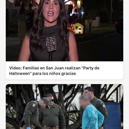
Video: Familias en San Juan realizan "Party de
Halloween" para los niños gracias