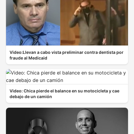
Video:Llevan a cabo vista preliminar contra dentista por
fraude al Medicaid
Video: Chica pierde el balance en su motocicleta y cae
debajo de un camión