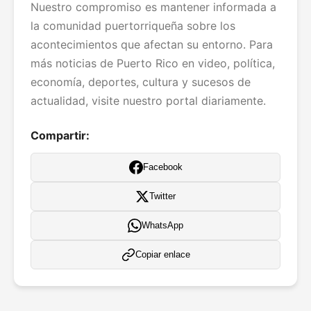
Nuestro compromiso es mantener informada a
la comunidad puertorriqueña sobre los
acontecimientos que afectan su entorno. Para
más noticias de Puerto Rico en video, política,
economía, deportes, cultura y sucesos de
actualidad, visite nuestro portal diariamente.
Compartir:
Facebook
Twitter
WhatsApp
Copiar enlace