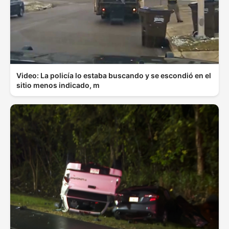
Video: La policía lo estaba buscando y se escondió en el
sitio menos indicado, m