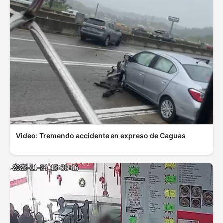
Video: Tremendo accidente en expreso de Caguas