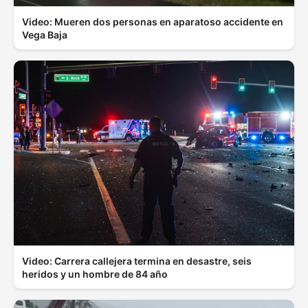
Video: Mueren dos personas en aparatoso accidente en
Vega Baja
Video: Carrera callejera termina en desastre, seis
heridos y un hombre de 84 año