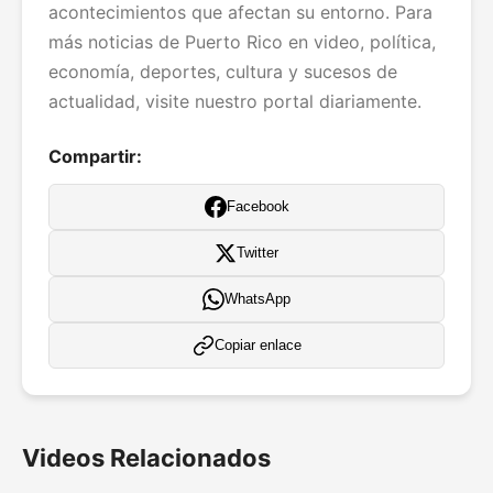
acontecimientos que afectan su entorno. Para
más noticias de Puerto Rico en video, política,
economía, deportes, cultura y sucesos de
actualidad, visite nuestro portal diariamente.
Compartir:
Facebook
Twitter
WhatsApp
Copiar enlace
Videos Relacionados