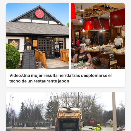
Video:Una mujer resulta herida tras desplomarse el
techo de un restaurante japon