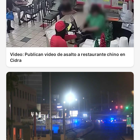
Video: Publican video de asalto a restaurante chino en
Cidra