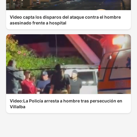
Video capta los disparos del ataque contra el hombre
asesinado frente a hospital
Video:La Policía arresta a hombre tras persecución en
Villalba