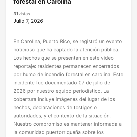
forestal en Carolina
31
vistas
Julio 7, 2026
En Carolina, Puerto Rico, se registró un evento
noticioso que ha captado la atención pública.
Los hechos que se presentan en este video
reportaje: residentes permanecen encerrados
por humo de incendio forestal en carolina. Este
incidente fue documentado 07 de julio de
2026 por nuestro equipo periodístico. La
cobertura incluye imágenes del lugar de los
hechos, declaraciones de testigos o
autoridades, y el contexto de la situación.
Nuestro compromiso es mantener informada a
la comunidad puertorriqueña sobre los