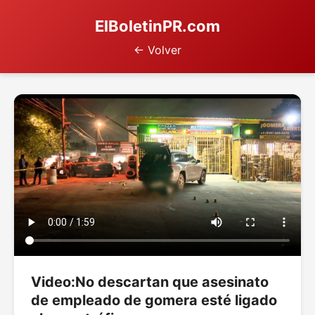
ElBoletinPR.com
← Volver
Video:No descartan que asesinato
de empleado de gomera esté ligado