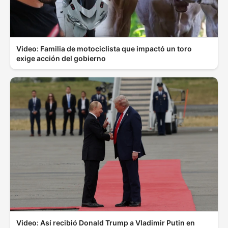
Video: Familia de motociclista que impactó un toro
exige acción del gobierno
Video: Así recibió Donald Trump a Vladimir Putin en