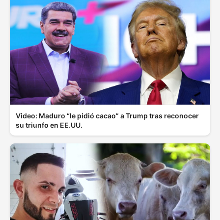
Video: Maduro “le pidió cacao” a Trump tras reconocer
su triunfo en EE.UU.