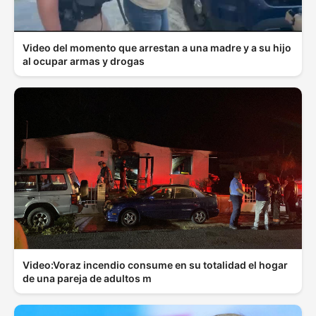
Video del momento que arrestan a una madre y a su hijo
al ocupar armas y drogas
Video:Voraz incendio consume en su totalidad el hogar
de una pareja de adultos m