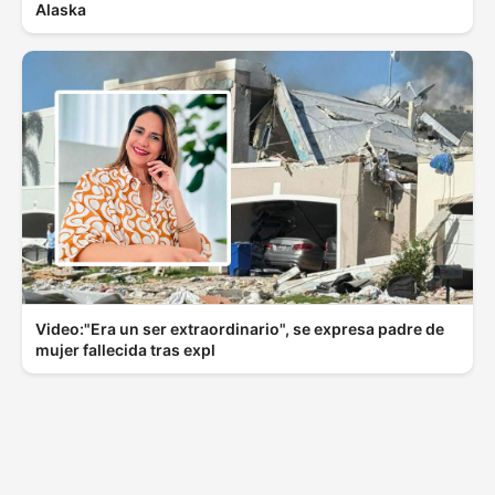
Alaska
Video:"Era un ser extraordinario", se expresa padre de
mujer fallecida tras expl