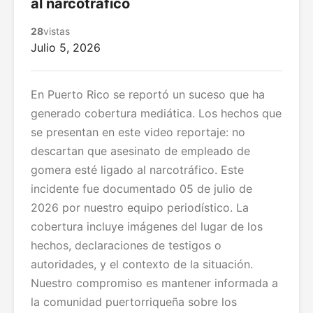
al narcotráfico
28
vistas
Julio 5, 2026
En Puerto Rico se reportó un suceso que ha
generado cobertura mediática. Los hechos que
se presentan en este video reportaje: no
descartan que asesinato de empleado de
gomera esté ligado al narcotráfico. Este
incidente fue documentado 05 de julio de
2026 por nuestro equipo periodístico. La
cobertura incluye imágenes del lugar de los
hechos, declaraciones de testigos o
autoridades, y el contexto de la situación.
Nuestro compromiso es mantener informada a
la comunidad puertorriqueña sobre los