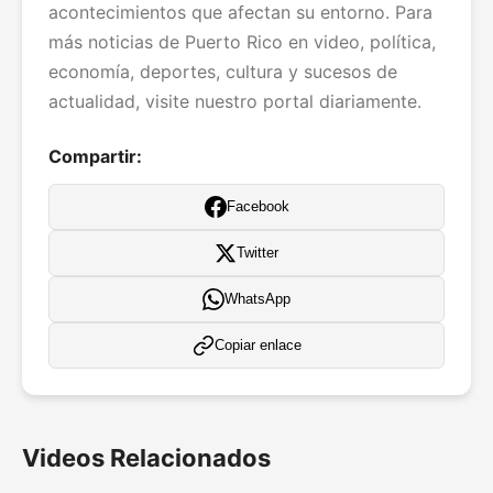
acontecimientos que afectan su entorno. Para
más noticias de Puerto Rico en video, política,
economía, deportes, cultura y sucesos de
actualidad, visite nuestro portal diariamente.
Compartir:
Facebook
Twitter
WhatsApp
Copiar enlace
Videos Relacionados