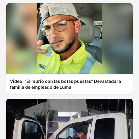
Video: "Él murió con las botas puestas" Devastada la
familia de empleado de Luma