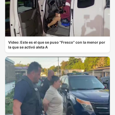
Video: Este es el que se puso "Fresco" con la menor por
la que se activó aleta A