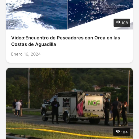
108
Video:Encuentro de Pescadores con Orca en las
Costas de Aguadilla
Enero 16, 2024
104