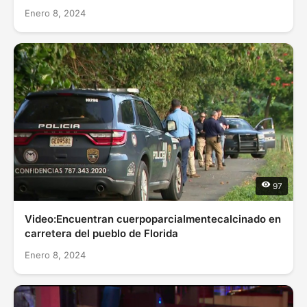
Enero 8, 2024
97
Video:Encuentran cuerpoparcialmentecalcinado en
carretera del pueblo de Florida
Enero 8, 2024