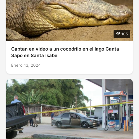
105
Captan en video a un cocodrilo en el lago Canta
Sapo en Santa Isabel
Enero 13, 2024