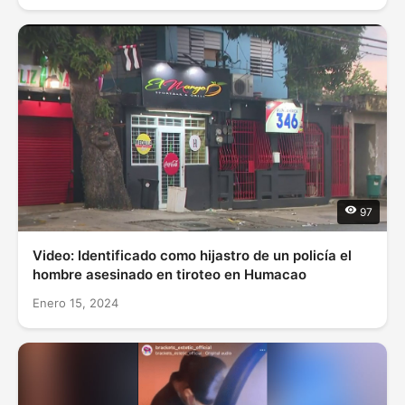
97
Video: Identificado como hijastro de un policía el
hombre asesinado en tiroteo en Humacao
Enero 15, 2024