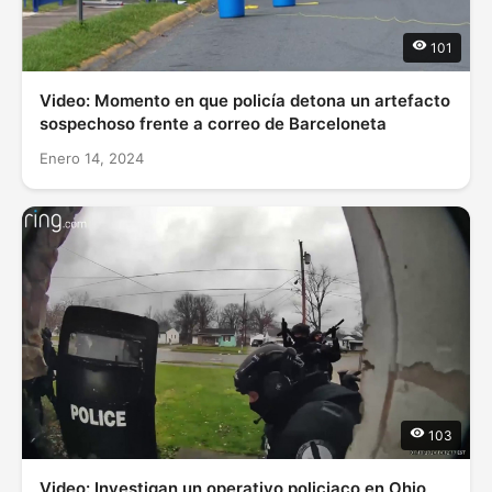
101
Video: Momento en que policía detona un artefacto
sospechoso frente a correo de Barceloneta
Enero 14, 2024
103
Video: Investigan un operativo policiaco en Ohio