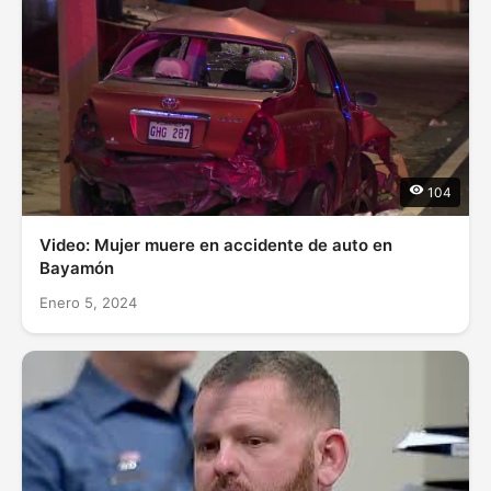
104
Video: Mujer muere en accidente de auto en
Bayamón
Enero 5, 2024