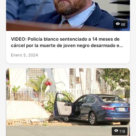
98
VIDEO: Policía blanco sentenciado a 14 meses de
cárcel por la muerte de joven negro desarmado en
Estados Unidos
Enero 5, 2024
118