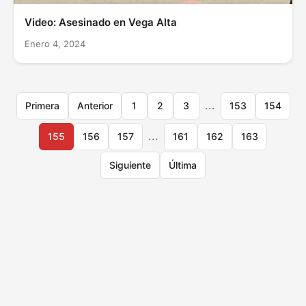
Video: Asesinado en Vega Alta
Enero 4, 2024
...
Primera
Anterior
1
2
3
153
154
...
155
156
157
161
162
163
Siguiente
Última