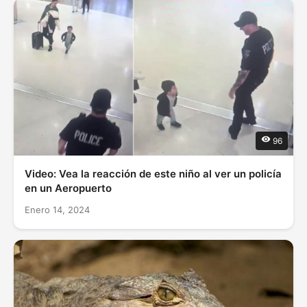
96
Video: Vea la reacción de este niño al ver un policía
en un Aeropuerto
Enero 14, 2024