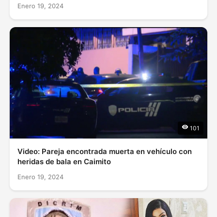
Enero 19, 2024
101
Video: Pareja encontrada muerta en vehículo con
heridas de bala en Caimito
Enero 19, 2024