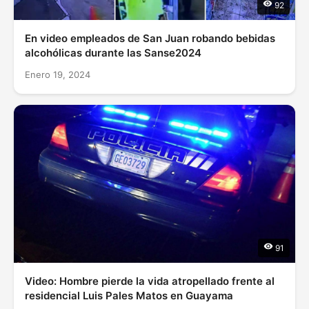
92
En video empleados de San Juan robando bebidas
alcohólicas durante las Sanse2024
Enero 19, 2024
91
Video: Hombre pierde la vida atropellado frente al
residencial Luis Pales Matos en Guayama