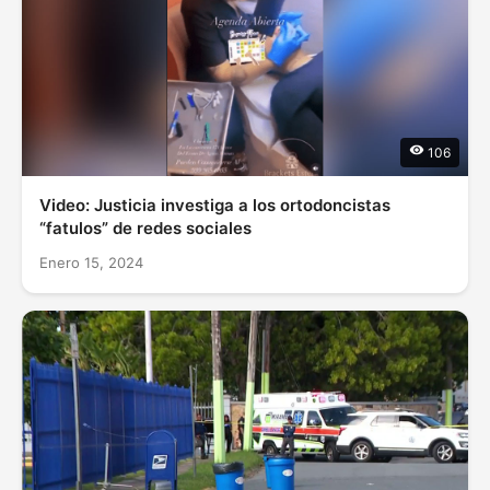
106
Video: Justicia investiga a los ortodoncistas
“fatulos” de redes sociales
Enero 15, 2024