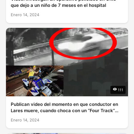
que dejo a un niño de 7 meses en el hospital
Enero 14, 2024
111
Publican video del momento en que conductor en
Lares muere, cuando choca con un “Four Track”
que conducía su hijo
Enero 14, 2024