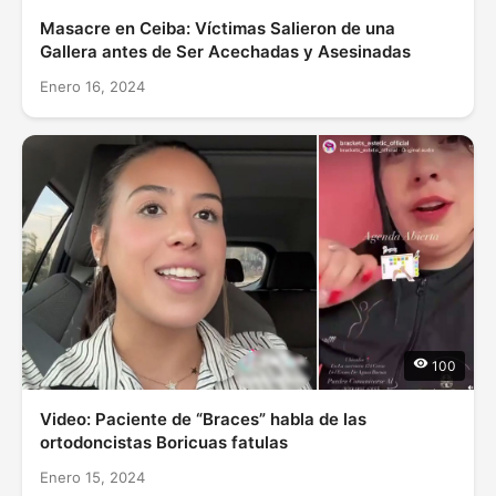
Masacre en Ceiba: Víctimas Salieron de una
Gallera antes de Ser Acechadas y Asesinadas
Enero 16, 2024
100
Video: Paciente de “Braces” habla de las
ortodoncistas Boricuas fatulas
Enero 15, 2024